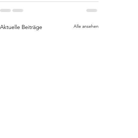
Alle ansehen
Aktuelle Beiträge