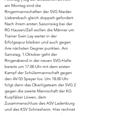
am Montag sind die 
Ringermannschaften der SVG Nieder-
Liebersbach gleich doppelt gefordert. 
Nach ihrem ersten Saisonsieg bei der 
RG Hausen/Zell wollen die Männer um 
Trainer Sven Lay weiter in der 
Erfolgsspur bleiben und auch gegen 
ihre nächsten Gegner punkten. Am 
Samstag, 1.Oktober geht der 
Ringerabend in der neuen SVG-Halle 
bereits um 17.00 Uhr mit dem ersten 
Kampf der Schülermannschaft gegen 
den AV 03 Speyer los. Um 18.00 Uhr 
folgt dann das Oberligateam der SVG 2 
gegen die zweite Mannschaft der KG 
Kurpfälzer Löwen, dem 
Zusammenschluss des ASV Ladenburg 
und des KSV Schriesheim. Hier rechnet 