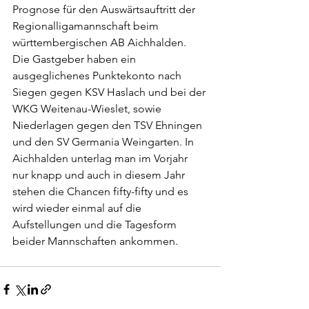
Prognose für den Auswärtsauftritt der 
Regionalligamannschaft beim 
württembergischen AB Aichhalden. 
Die Gastgeber haben ein 
ausgeglichenes Punktekonto nach 
Siegen gegen KSV Haslach und bei der 
WKG Weitenau-Wieslet, sowie 
Niederlagen gegen den TSV Ehningen 
und den SV Germania Weingarten. In 
Aichhalden unterlag man im Vorjahr 
nur knapp und auch in diesem Jahr 
stehen die Chancen fifty-fifty und es 
wird wieder einmal auf die 
Aufstellungen und die Tagesform 
beider Mannschaften ankommen.