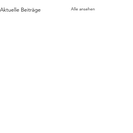
Alle ansehen
Aktuelle Beiträge
Kommentare