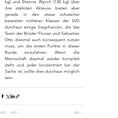
kg) und Etienne Wyrich (130 kg) über 
ihre stärksten Akteure, bieten aber 
gerade in den etwas schwächer 
besetzten mittleren Klassen der SVG 
durchaus einige Siegchancen, die das 
Team der Brüder Florian und Sebastian 
Otto diesmal auch konsequent nutzen 
muss, um die ersten Punkte in dieser 
Runde einzufahren. Wenn die 
Mannschaft diesmal wieder komplett 
steht und jeder konzentriert bei der 
Sache ist, sollte dies durchaus möglich 
sein.