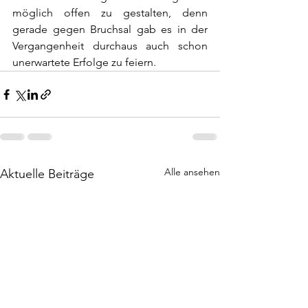
möglich offen zu gestalten, denn 
gerade gegen Bruchsal gab es in der 
Vergangenheit durchaus auch schon 
unerwartete Erfolge zu feiern.
Alle ansehen
Aktuelle Beiträge