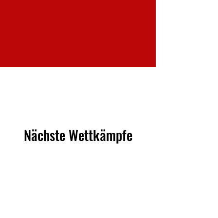
Nächste Wettkämpfe