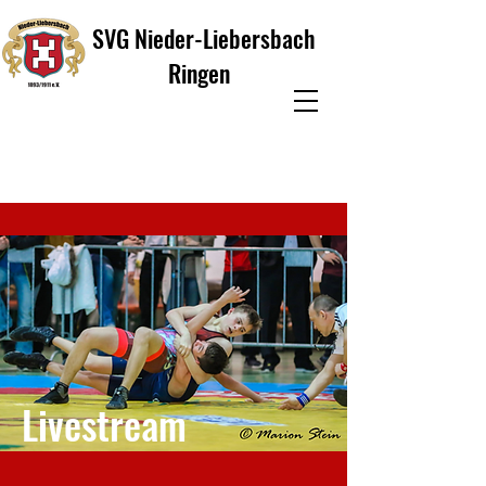
SVG Nieder-Liebersbach
Ringen
Livestream