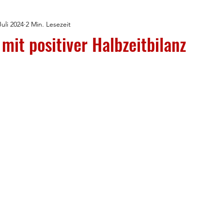
Juli 2024
2 Min. Lesezeit
mit positiver Halbzeitbilanz