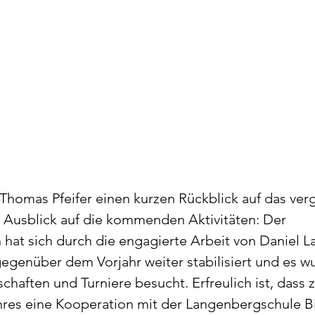
Thomas Pfeifer einen kurzen Rückblick auf das ver
 Ausblick auf die kommenden Aktivitäten: Der 
at sich durch die engagierte Arbeit von Daniel L
egenüber dem Vorjahr weiter stabilisiert und es w
schaften und Turniere besucht. Erfreulich ist, dass
res eine Kooperation mit der Langenbergschule Bi