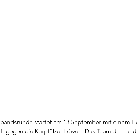
erbandsrunde startet am 13.September mit einem 
 gegen die Kurpfälzer Löwen. Das Team der Landes