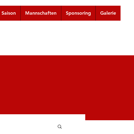
Saison
Mannschaften
Sponsoring
Galerie