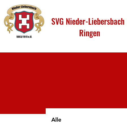
SVG Nieder-Liebersbach
Ringen
Alle