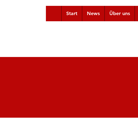
Start
News
Über uns