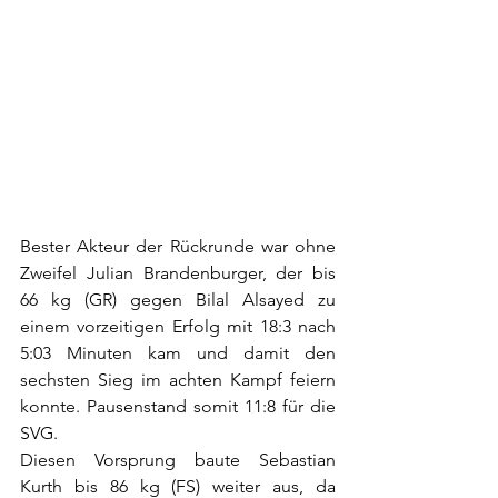
Bester Akteur der Rückrunde war ohne 
Zweifel Julian Brandenburger, der bis 
66 kg (GR) gegen Bilal Alsayed zu 
einem vorzeitigen Erfolg mit 18:3 nach 
5:03 Minuten kam und damit den 
sechsten Sieg im achten Kampf feiern 
konnte. Pausenstand somit 11:8 für die 
SVG.
Diesen Vorsprung baute Sebastian 
Kurth bis 86 kg (FS) weiter aus, da 