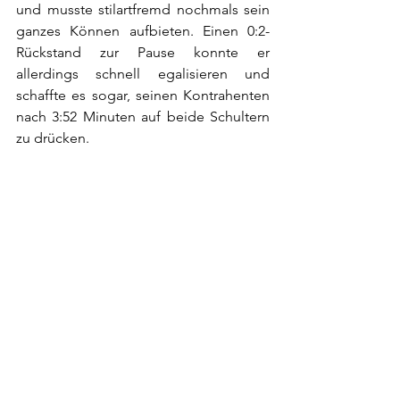
und musste stilartfremd nochmals sein 
ganzes Können aufbieten. Einen 0:2-
Rückstand zur Pause konnte er 
allerdings schnell egalisieren und 
schaffte es sogar, seinen Kontrahenten 
nach 3:52 Minuten auf beide Schultern 
zu drücken. 