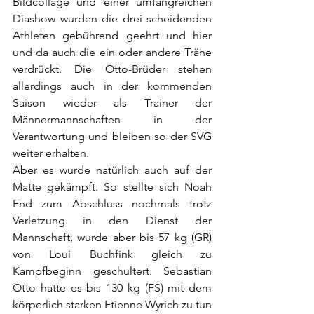
Bildcollage und einer umfangreichen 
Diashow wurden die drei scheidenden 
Athleten gebührend geehrt und hier 
und da auch die ein oder andere Träne 
verdrückt. Die Otto-Brüder stehen 
allerdings auch in der kommenden 
Saison wieder als Trainer der 
Männermannschaften in der 
Verantwortung und bleiben so der SVG 
weiter erhalten.
Aber es wurde natürlich auch auf der 
Matte gekämpft. So stellte sich Noah 
End zum Abschluss nochmals trotz 
Verletzung in den Dienst der 
Mannschaft, wurde aber bis 57 kg (GR) 
von Loui Buchfink gleich zu 
Kampfbeginn geschultert. Sebastian 
Otto hatte es bis 130 kg (FS) mit dem 
körperlich starken Etienne Wyrich zu tun 