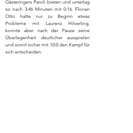
Gästeringers Paroli bieten und unterlag 
so nach 3:46 Minuten mit 0:16. Florian 
Otto hatte nur zu Beginn etwas 
Probleme mit Laurenz Hilverling, 
konnte aber nach der Pause seine 
Überlegenheit deutlicher ausspielen 
und somit sicher mit 10:0 den Kampf für 
sich entscheiden. 