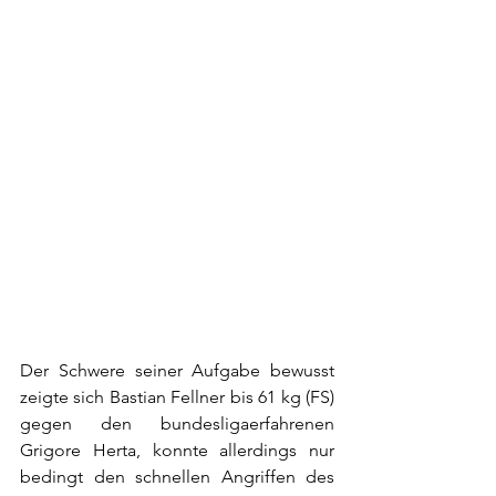
Der Schwere seiner Aufgabe bewusst 
zeigte sich Bastian Fellner bis 61 kg (FS) 
gegen den bundesligaerfahrenen 
Grigore Herta, konnte allerdings nur 
bedingt den schnellen Angriffen des 