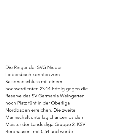
Die Ringer der SVG Nieder-
Liebersbach konnten zum 
Saisonabschluss mit einem 
hochverdienten 23:14-Erfolg gegen die 
Reserve des SV Germania Weingarten 
noch Platz fünf in der Oberliga 
Nordbaden erreichen. Die zweite 
Mannschaft unterlag chancenlos dem 
Meister der Landesliga Gruppe 2, KSV 
Berghausen, mit 0:54 und wurde 