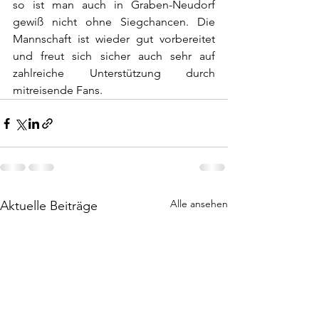
so ist man auch in Graben-Neudorf 
gewiß nicht ohne Siegchancen. Die 
Mannschaft ist wieder gut vorbereitet 
und freut sich sicher auch sehr auf 
zahlreiche Unterstützung durch 
mitreisende Fans.
Alle ansehen
Aktuelle Beiträge